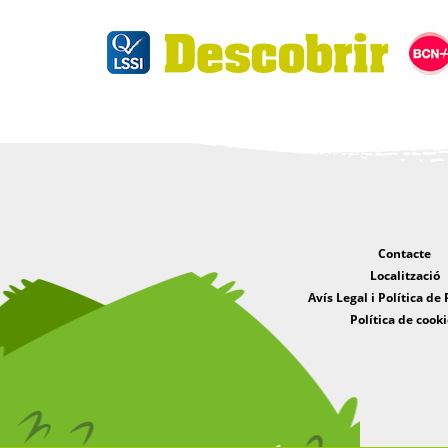
Contacte
Localització
Avís Legal i Política de 
Política de cooki