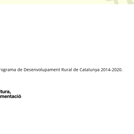
el Programa de Desenvolupament Rural de Catalunya 2014-2020.