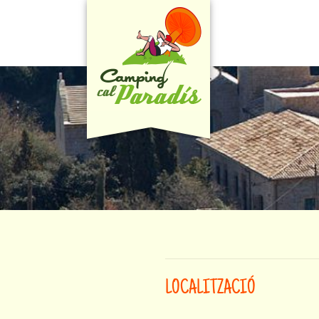
LOCALITZACIÓ