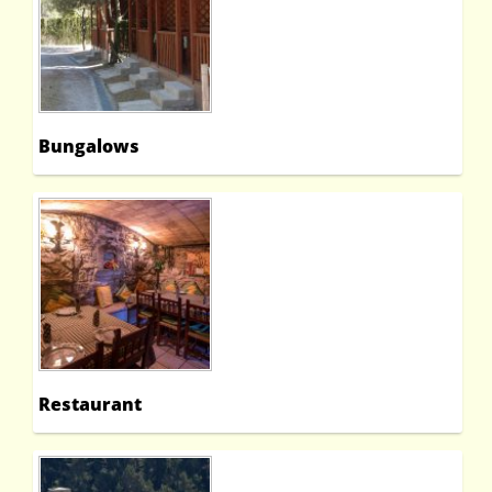
Bungalows
Restaurant