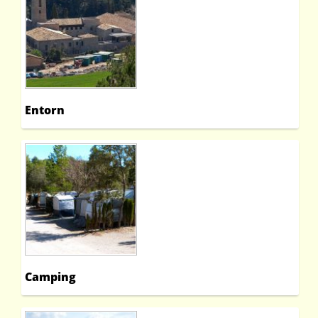
Entorn
Camping