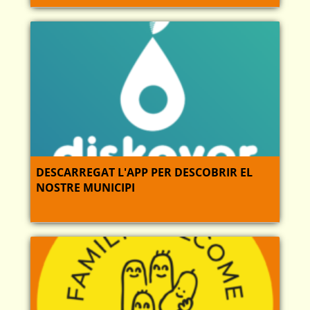
DESCARREGAT L'APP PER DESCOBRIR EL
NOSTRE MUNICIPI