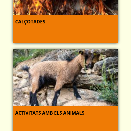
CALÇOTADES
ACTIVITATS AMB ELS ANIMALS