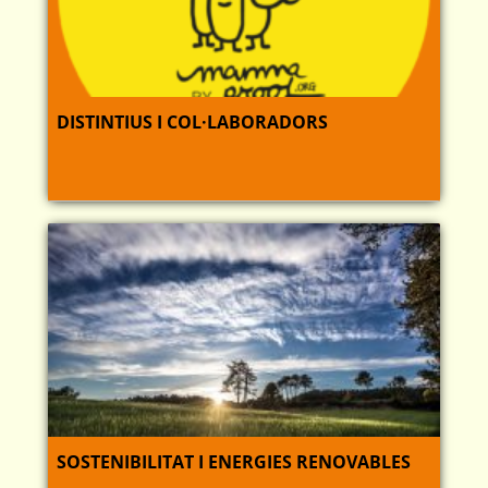
DISTINTIUS I COL·LABORADORS
SOSTENIBILITAT I ENERGIES RENOVABLES