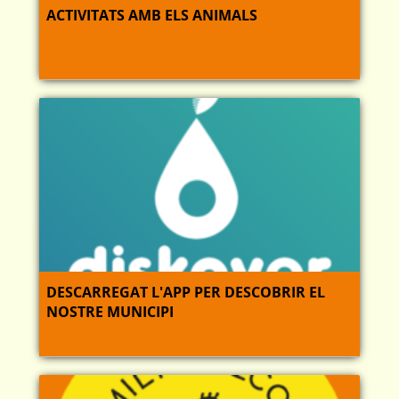
ACTIVITATS AMB ELS ANIMALS
DESCARREGAT L'APP PER DESCOBRIR EL
NOSTRE MUNICIPI