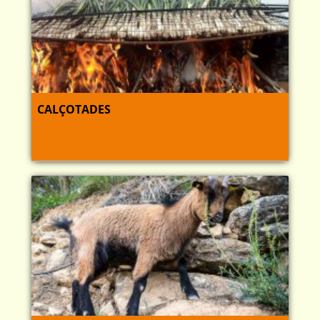
CALÇOTADES