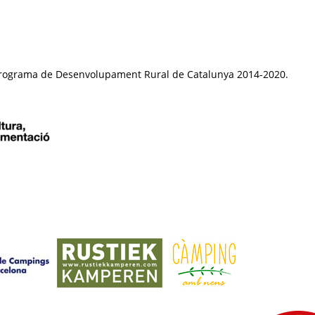
el Programa de Desenvolupament Rural de Catalunya 2014-2020.