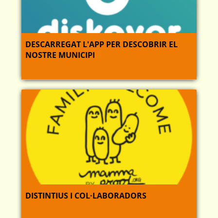
DESCARREGAT L'APP PER DESCOBRIR EL
NOSTRE MUNICIPI
DISTINTIUS I COL·LABORADORS