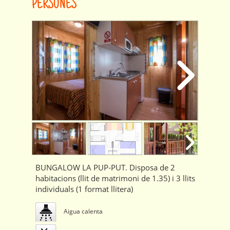
PERSONES
BUNGALOW LA PUP-PUT. Disposa de 2
habitacions (llit de matrimoni de 1.35) i 3 llits
individuals (1 format llitera)
Aigua calenta