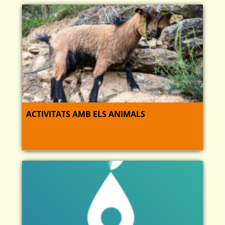
ACTIVITATS AMB ELS ANIMALS