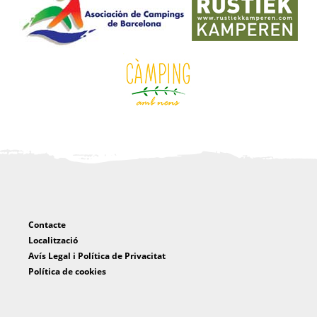
Contacte
Localització
Avís Legal i Política de Privacitat
Política de cookies