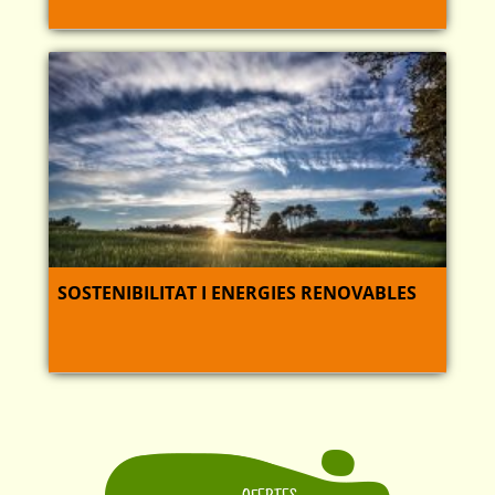
SOSTENIBILITAT I ENERGIES RENOVABLES