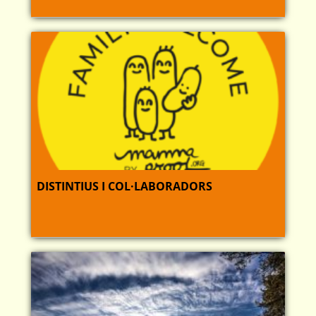
DISTINTIUS I COL·LABORADORS