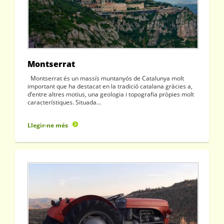
Montserrat
Montserrat és un massís muntanyós de Catalunya molt
important que ha destacat en la tradició catalana gràcies a,
d’entre altres motius, una geologia i topografia pròpies molt
característiques. Situada…
Llegir-ne més