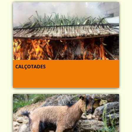
CALÇOTADES