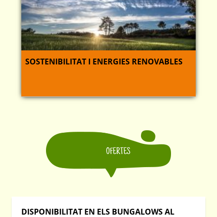
SOSTENIBILITAT I ENERGIES RENOVABLES
OFERTES
DISPONIBILITAT EN ELS BUNGALOWS AL