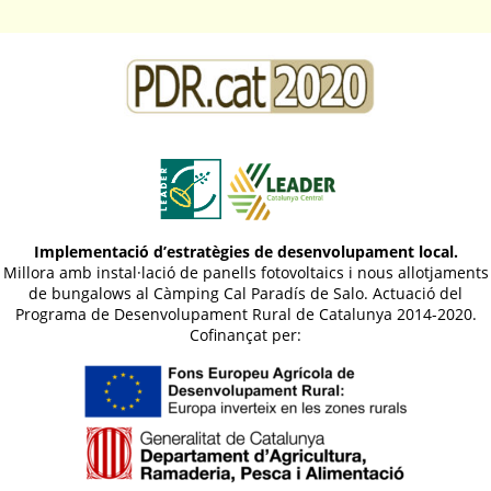
Implementació d’estratègies de desenvolupament local.
Millora amb instal·lació de panells fotovoltaics i nous allotjaments
de bungalows al Càmping Cal Paradís de Salo. Actuació del
Programa de Desenvolupament Rural de Catalunya 2014-2020.
Cofinançat per: