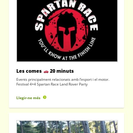
Les comes
20 minuts
Events principalment relacionats amb l’esport i el motor.
Festival 4×4 Spartan Race Land Rover Party
Llegir-ne més