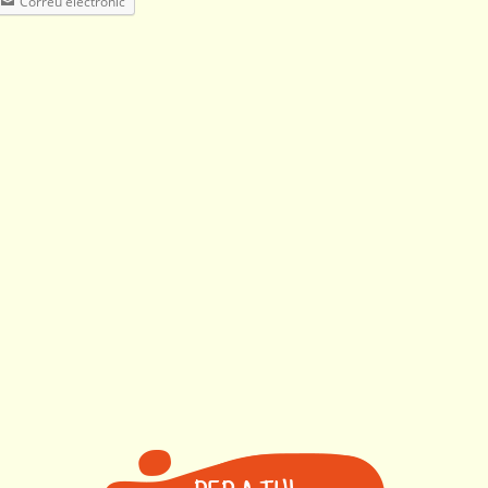
Correu electrònic