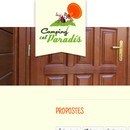
PROPOSTES