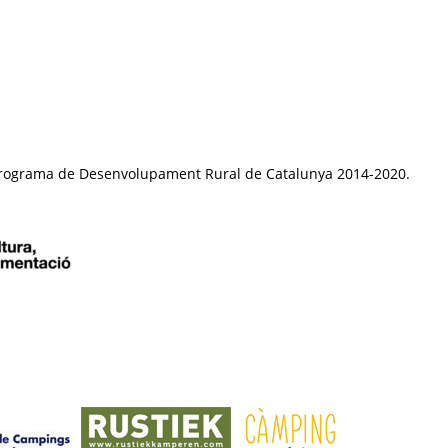
el Programa de Desenvolupament Rural de Catalunya 2014-2020.