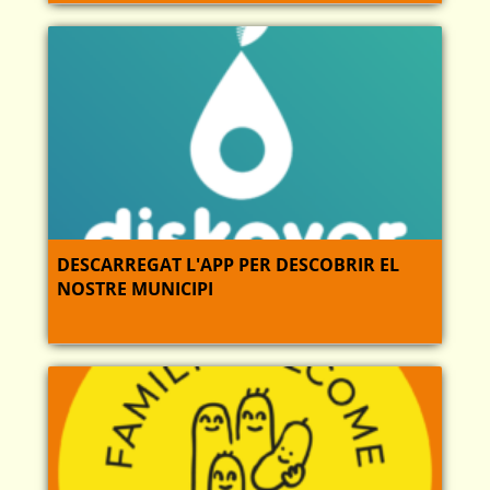
DESCARREGAT L'APP PER DESCOBRIR EL
NOSTRE MUNICIPI