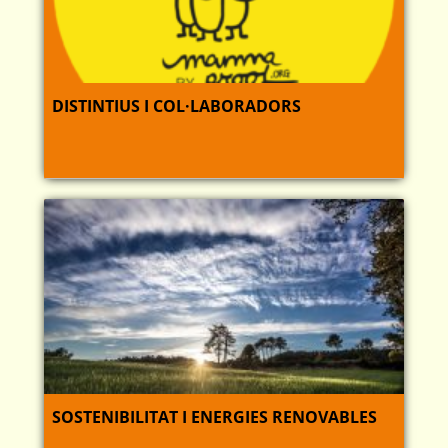
DISTINTIUS I COL·LABORADORS
SOSTENIBILITAT I ENERGIES RENOVABLES