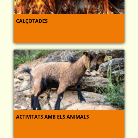
CALÇOTADES
ACTIVITATS AMB ELS ANIMALS