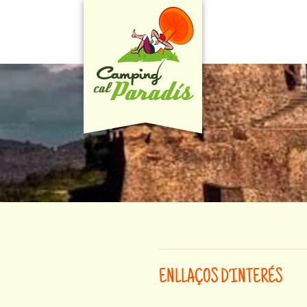
ENLLAÇOS D’INTERÉS