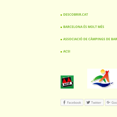
DESCOBRIR.CAT
BARCELONA ÉS MOLT MÉS
ASSOCIACIÓ DE CÀMPINGS DE BA
ACSI
Facebook
Twitter
Goo