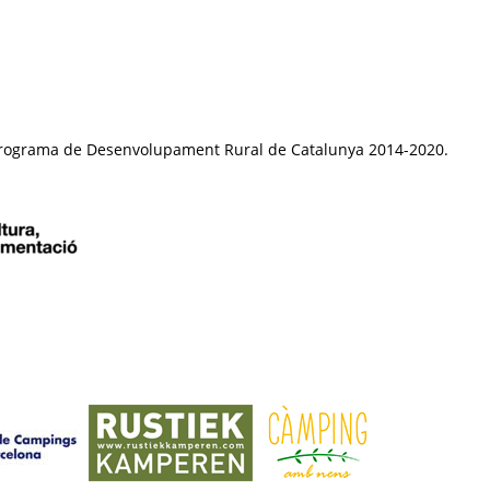
el Programa de Desenvolupament Rural de Catalunya 2014-2020.