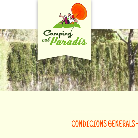
CONDICIONS GENERALS 