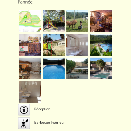
l’année.
Réception
Barbecue intérieur