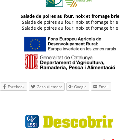
Salade de poires au four, noix et fromage brie
Salade de poires au four, noix et fromage brie
Salade de poires au four, noix et fromage brie
Facebook
Gazouillement
Google
Email