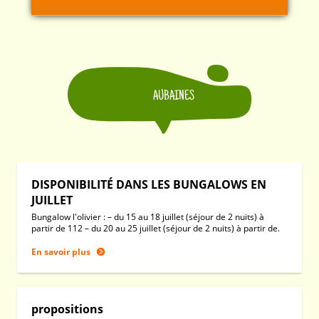
AUBAINES
DISPONIBILITÉ DANS LES BUNGALOWS EN
JUILLET
Bungalow l'olivier : – du 15 au 18 juillet (séjour de 2 nuits) à
partir de 112 – du 20 au 25 juillet (séjour de 2 nuits) à partir de.
En savoir plus
propositions