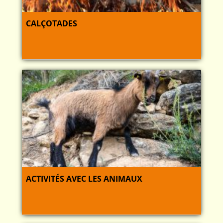
CALÇOTADES
ACTIVITÉS AVEC LES ANIMAUX