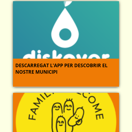
DESCARREGAT L'APP PER DESCOBRIR EL
NOSTRE MUNICIPI