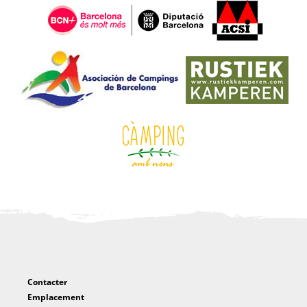
Contacter
Emplacement