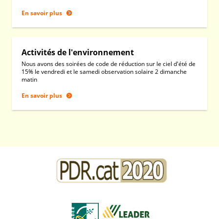
En savoir plus
Activités de l'environnement
Nous avons des soirées de code de réduction sur le ciel d'été de
15% le vendredi et le samedi observation solaire 2 dimanche
matin
En savoir plus