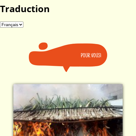
Traduction
POUR VOUS!