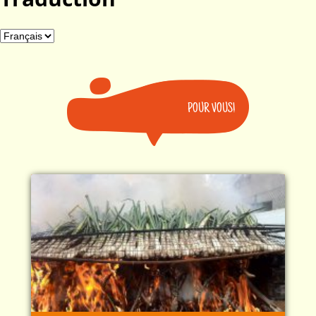
POUR VOUS!