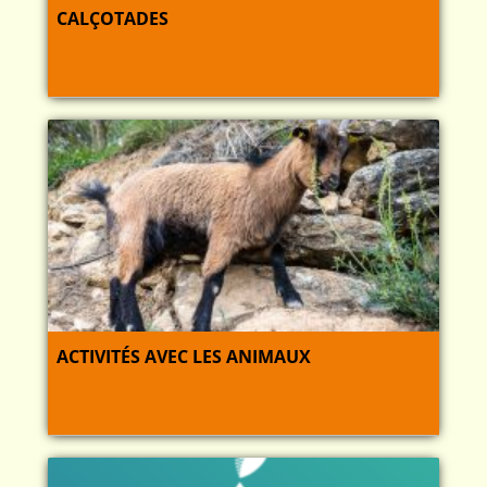
CALÇOTADES
ACTIVITÉS AVEC LES ANIMAUX