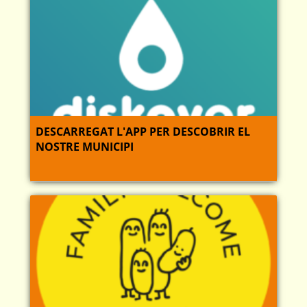
DESCARREGAT L'APP PER DESCOBRIR EL
NOSTRE MUNICIPI