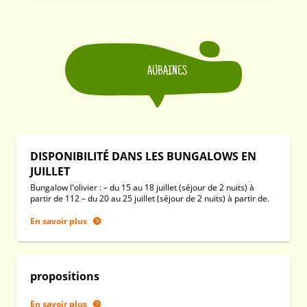
AUBAINES
DISPONIBILITÉ DANS LES BUNGALOWS EN
JUILLET
Bungalow l'olivier : – du 15 au 18 juillet (séjour de 2 nuits) à
partir de 112 – du 20 au 25 juillet (séjour de 2 nuits) à partir de.
En savoir plus
propositions
En savoir plus