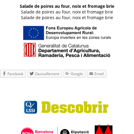
Salade de poires au four, noix et fromage brie
Salade de poires au four, noix et fromage brie
Salade de poires au four, noix et fromage brie
Facebook
Gazouillement
Google
Email