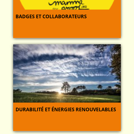
BADGES ET COLLABORATEURS
DURABILITÉ ET ÉNERGIES RENOUVELABLES