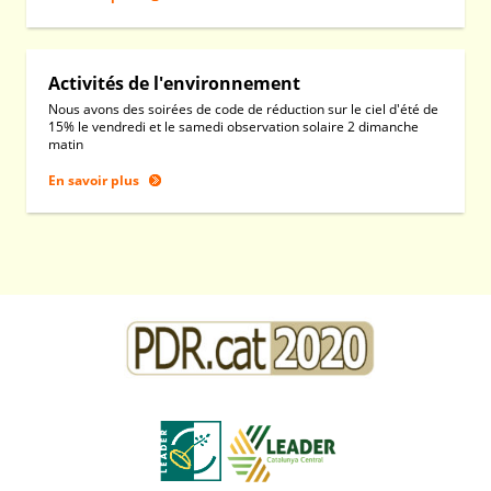
Activités de l'environnement
Nous avons des soirées de code de réduction sur le ciel d'été de
15% le vendredi et le samedi observation solaire 2 dimanche
matin
En savoir plus