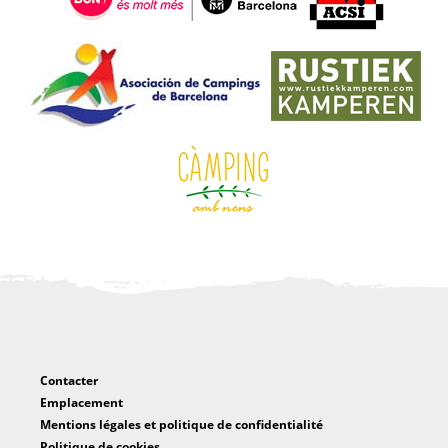
Contacter
Emplacement
Mentions légales et politique de confidentialité
Politique de cookies