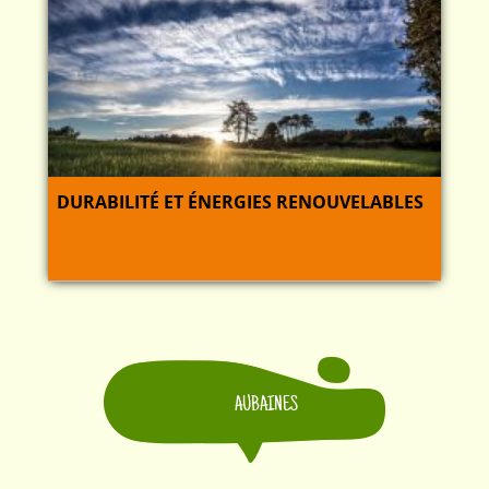
DURABILITÉ ET ÉNERGIES RENOUVELABLES
AUBAINES