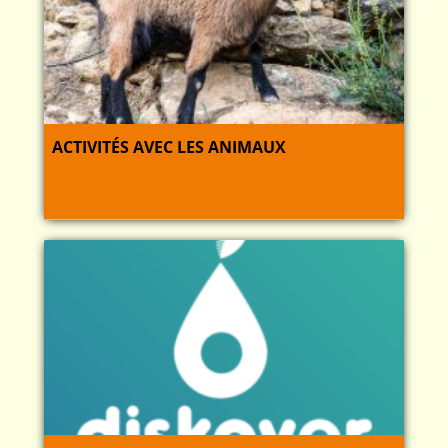
ACTIVITÉS AVEC LES ANIMAUX