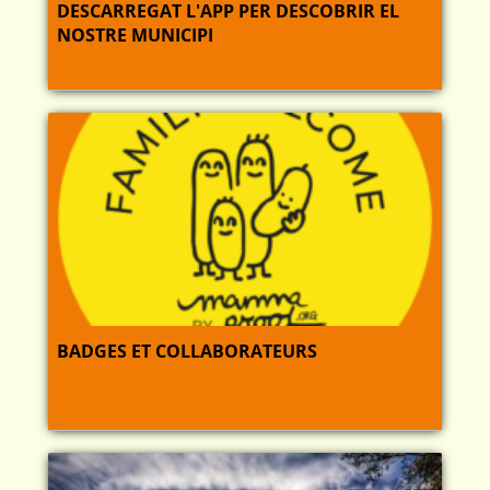
DESCARREGAT L'APP PER DESCOBRIR EL
NOSTRE MUNICIPI
BADGES ET COLLABORATEURS