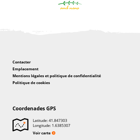
Contacter
Emplacement
Mentions légales et politique de confidentialité
Politique de cookies
Coordenades GPS
Latitude: 41.847303
Longitude: 1.6385307
Voir carte