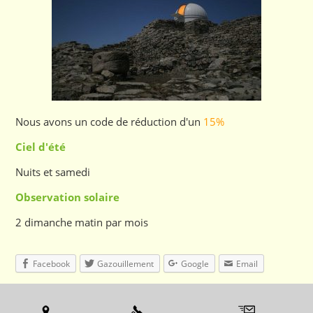
Nous avons un code de réduction d'un
15%
Ciel d'été
Nuits et samedi
Observation solaire
2 dimanche matin par mois
Facebook
Gazouillement
Google
Email