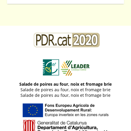
Salade de poires au four, noix et fromage brie
Salade de poires au four, noix et fromage brie
Salade de poires au four, noix et fromage brie