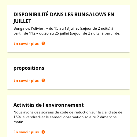
DISPONIBILITÉ DANS LES BUNGALOWS EN
JUILLET
Bungalow l'olivier : – du 15 au 18 juillet (séjour de 2 nuits) à
partir de 112 – du 20 au 25 juillet (séjour de 2 nuits) à partir de.
En savoir plus
propositions
En savoir plus
Activités de l'environnement
Nous avons des soirées de code de réduction sur le ciel d'été de
15% le vendredi et le samedi observation solaire 2 dimanche
matin
En savoir plus