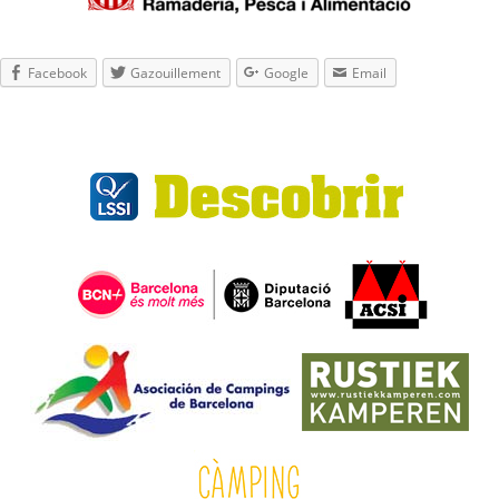
Facebook
Gazouillement
Google
Email