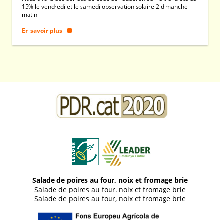
15% le vendredi et le samedi observation solaire 2 dimanche
matin
En savoir plus
Salade de poires au four, noix et fromage brie
Salade de poires au four, noix et fromage brie
Salade de poires au four, noix et fromage brie