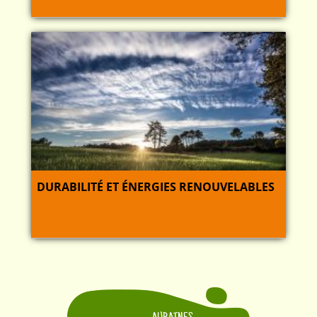
DURABILITÉ ET ÉNERGIES RENOUVELABLES