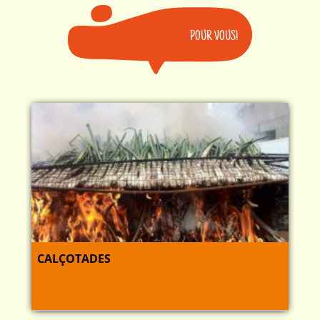
POUR VOUS!
CALÇOTADES