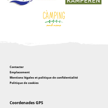
Contacter
Emplacement
Mentions légales et politique de confidentialité
Politique de cookies
Coordenades GPS