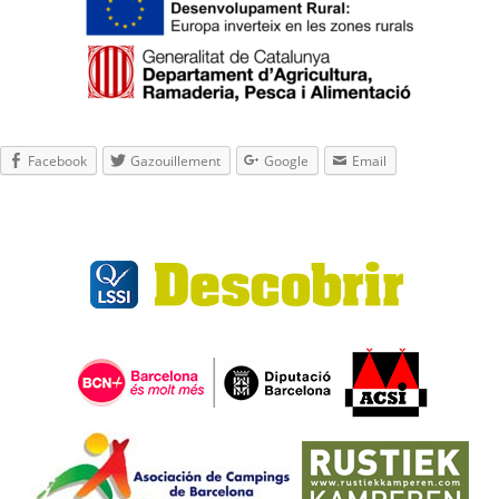
Facebook
Gazouillement
Google
Email