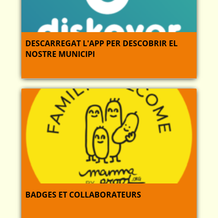
DESCARREGAT L'APP PER DESCOBRIR EL
NOSTRE MUNICIPI
BADGES ET COLLABORATEURS