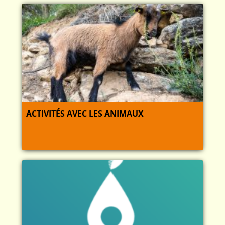
ACTIVITÉS AVEC LES ANIMAUX