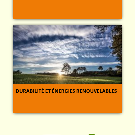
DURABILITÉ ET ÉNERGIES RENOUVELABLES