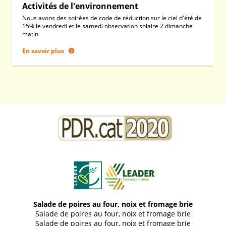
Activités de l'environnement
Nous avons des soirées de code de réduction sur le ciel d'été de
15% le vendredi et le samedi observation solaire 2 dimanche
matin
En savoir plus
Salade de poires au four, noix et fromage brie
Salade de poires au four, noix et fromage brie
Salade de poires au four, noix et fromage brie