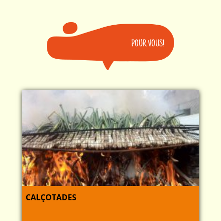
POUR VOUS!
CALÇOTADES