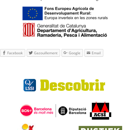
Facebook
Gazouillement
Google
Email