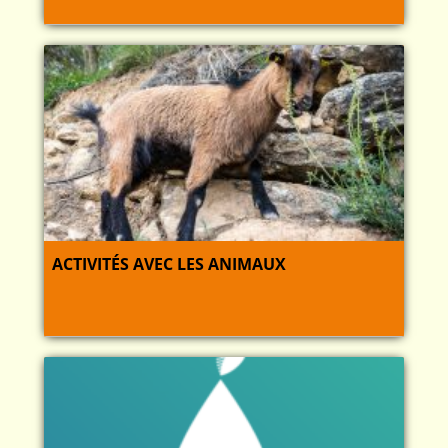
ACTIVITÉS AVEC LES ANIMAUX