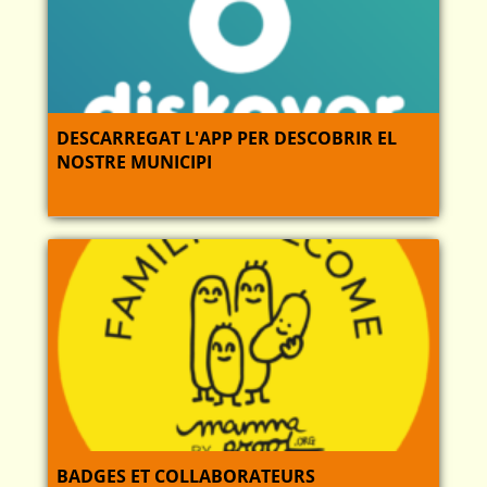
DESCARREGAT L'APP PER DESCOBRIR EL
NOSTRE MUNICIPI
BADGES ET COLLABORATEURS