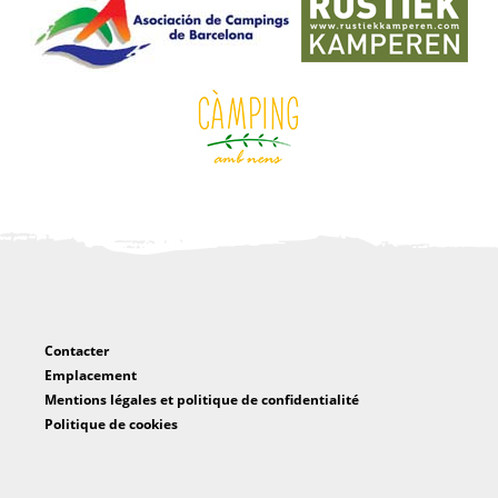
Contacter
Emplacement
Mentions légales et politique de confidentialité
Politique de cookies