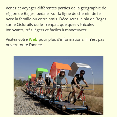
Venez et voyager différentes parties de la géographie de
région de Bages, pédaler sur la ligne de chemin de fer
avec la famille ou entre amis. Découvrez le pla de Bages
sur le Ciclorails ou le Trenpat, quelques véhicules
innovants, très légers et faciles à manœuvrer.
Visitez votre
Web
pour plus d'informations. Il n'est pas
ouvert toute l'année.