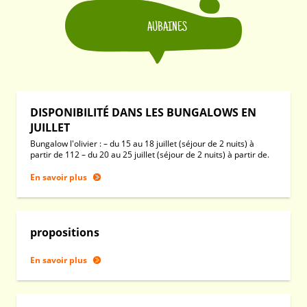
AUBAINES
DISPONIBILITÉ DANS LES BUNGALOWS EN
JUILLET
Bungalow l'olivier : – du 15 au 18 juillet (séjour de 2 nuits) à
partir de 112 – du 20 au 25 juillet (séjour de 2 nuits) à partir de.
En savoir plus
propositions
En savoir plus