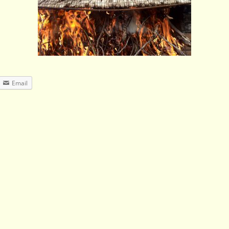
Email