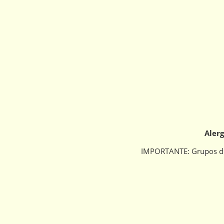
Alerg
IMPORTANTE: Grupos de m