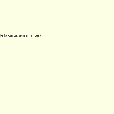
e la carta, avisar antes)