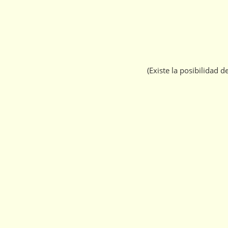
(Existe la posibilidad d