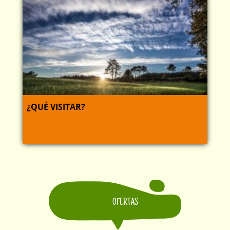
¿QUÉ VISITAR?
OFERTAS