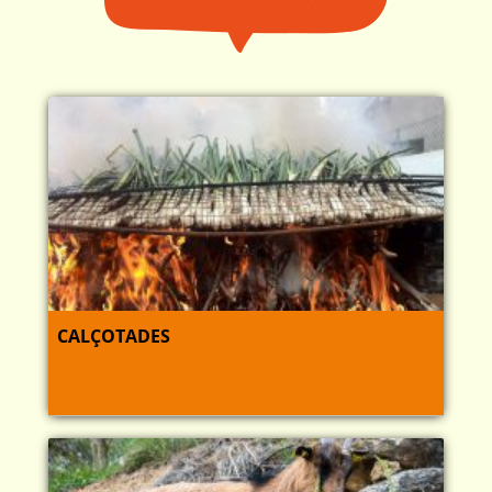
CALÇOTADES