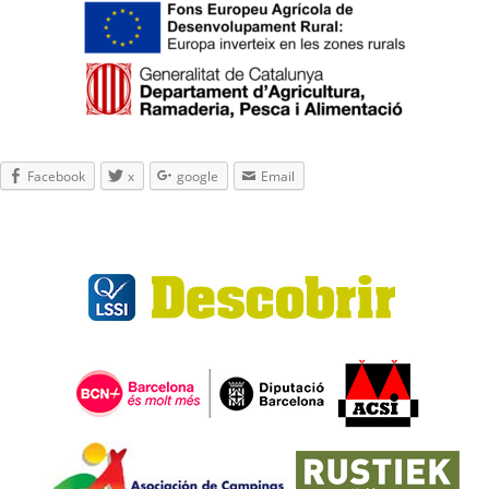
Facebook
x
google
Email