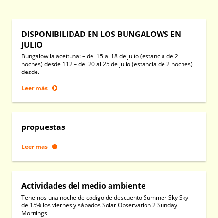
DISPONIBILIDAD EN LOS BUNGALOWS EN
JULIO
Bungalow la aceituna: – del 15 al 18 de julio (estancia de 2
noches) desde 112 – del 20 al 25 de julio (estancia de 2 noches)
desde.
Leer más
propuestas
Leer más
Actividades del medio ambiente
Tenemos una noche de código de descuento Summer Sky Sky
de 15% los viernes y sábados Solar Observation 2 Sunday
Mornings