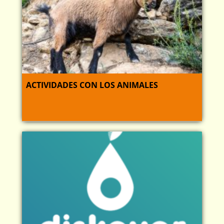
ACTIVIDADES CON LOS ANIMALES