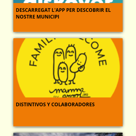
DESCARREGAT L'APP PER DESCOBRIR EL
NOSTRE MUNICIPI
DISTINTIVOS Y COLABORADORES