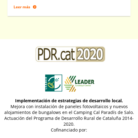
Leer más
Implementación de estrategias de desarrollo local.
Mejora con instalación de paneles fotovoltaicos y nuevos
alojamientos de bungalows en el Camping Cal Paradís de Salo.
Actuación del Programa de Desarrollo Rural de Cataluña 2014-
2020.
Cofinanciado por: