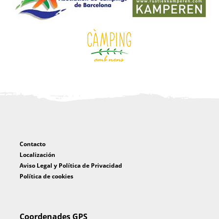
Contacto
Localización
Aviso Legal y Política de Privacidad
Política de cookies
Coordenades GPS