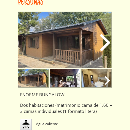
PERSONAS
ENORME BUNGALOW
Dos habitaciones (matrimonio cama de 1.60 –
3 camas individuales (1 formato litera)
Agua caliente