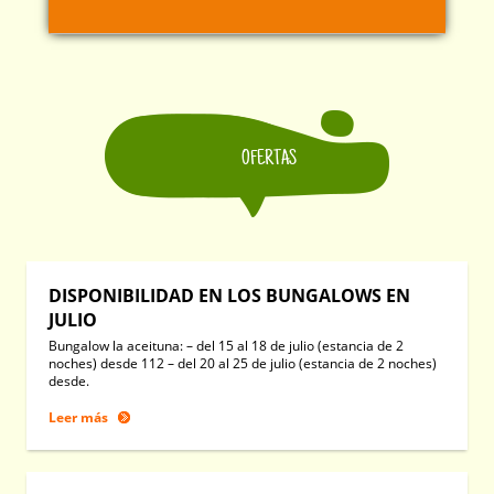
OFERTAS
DISPONIBILIDAD EN LOS BUNGALOWS EN
JULIO
Bungalow la aceituna: – del 15 al 18 de julio (estancia de 2
noches) desde 112 – del 20 al 25 de julio (estancia de 2 noches)
desde.
Leer más