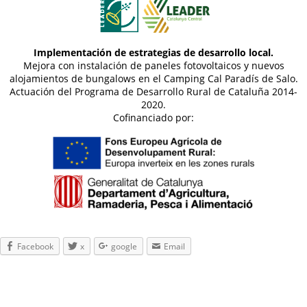
Implementación de estrategias de desarrollo local.
Mejora con instalación de paneles fotovoltaicos y nuevos
alojamientos de bungalows en el Camping Cal Paradís de Salo.
Actuación del Programa de Desarrollo Rural de Cataluña 2014-
2020.
Cofinanciado por:
Facebook
x
google
Email