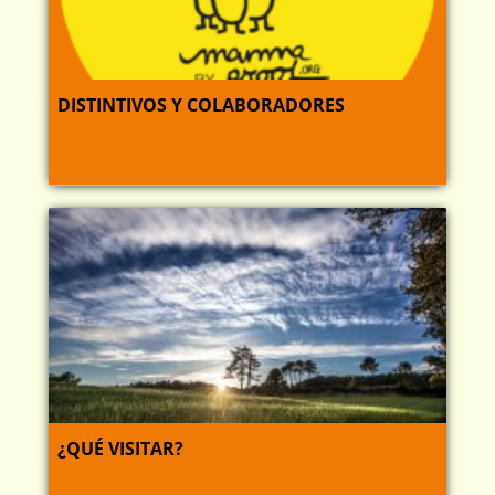
DISTINTIVOS Y COLABORADORES
¿QUÉ VISITAR?