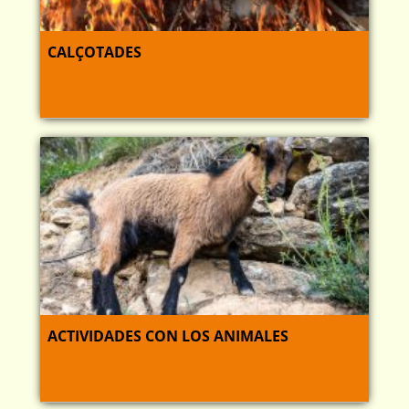
CALÇOTADES
ACTIVIDADES CON LOS ANIMALES