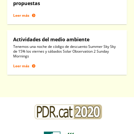
propuestas
Leer más
Actividades del medio ambiente
Tenemos una noche de código de descuento Summer Sky Sky
de 15% los viernes y sábados Solar Observation 2 Sunday
Mornings
Leer más