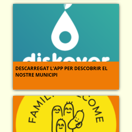
DESCARREGAT L'APP PER DESCOBRIR EL
NOSTRE MUNICIPI