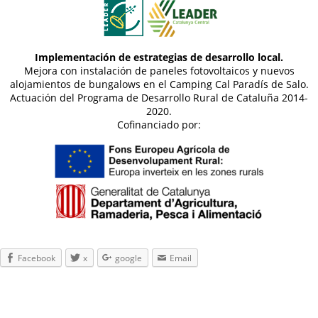
Implementación de estrategias de desarrollo local.
Mejora con instalación de paneles fotovoltaicos y nuevos
alojamientos de bungalows en el Camping Cal Paradís de Salo.
Actuación del Programa de Desarrollo Rural de Cataluña 2014-
2020.
Cofinanciado por:
Facebook
x
google
Email