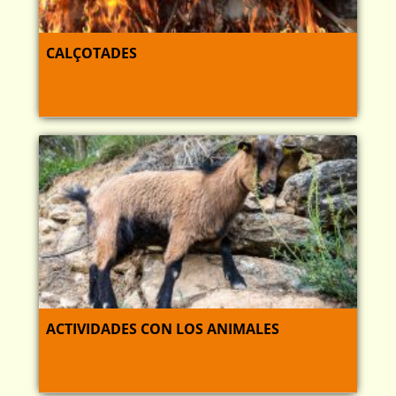
CALÇOTADES
ACTIVIDADES CON LOS ANIMALES