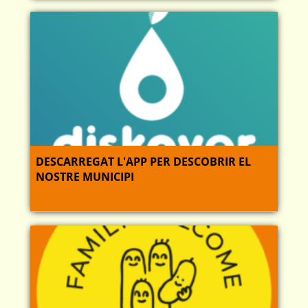
DESCARREGAT L'APP PER DESCOBRIR EL
NOSTRE MUNICIPI