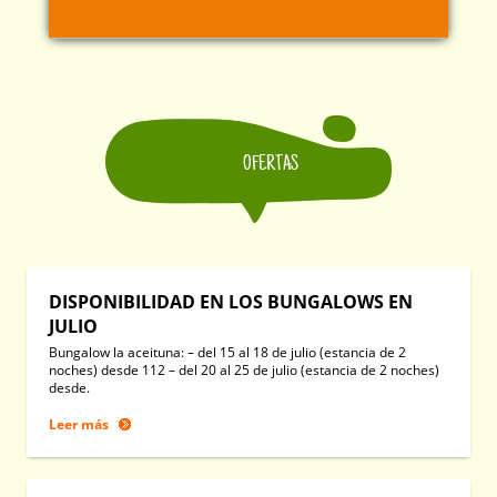
OFERTAS
DISPONIBILIDAD EN LOS BUNGALOWS EN
JULIO
Bungalow la aceituna: – del 15 al 18 de julio (estancia de 2
noches) desde 112 – del 20 al 25 de julio (estancia de 2 noches)
desde.
Leer más