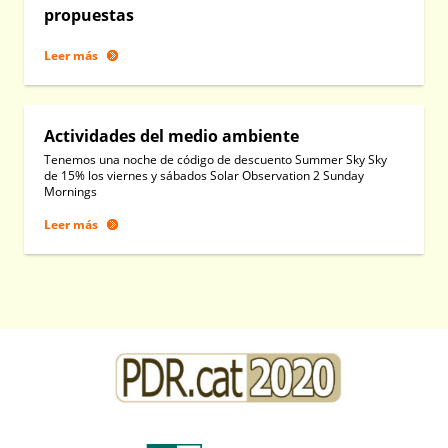
propuestas
Leer más
Actividades del medio ambiente
Tenemos una noche de código de descuento Summer Sky Sky
de 15% los viernes y sábados Solar Observation 2 Sunday
Mornings
Leer más