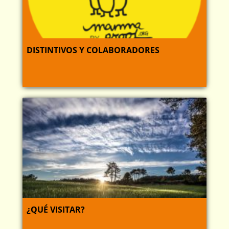
DISTINTIVOS Y COLABORADORES
¿QUÉ VISITAR?